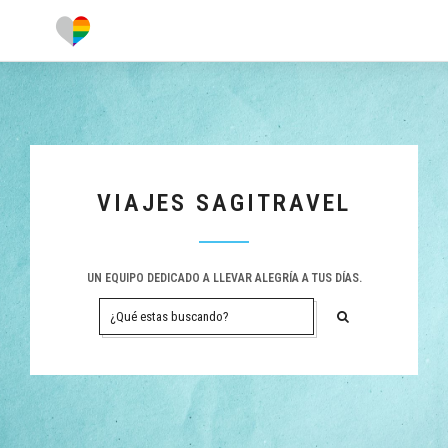
VIAJES SAGITRAVEL
UN EQUIPO DEDICADO A LLEVAR ALEGRÍA A TUS DÍAS.