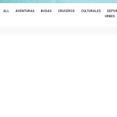
ALL
AVENTURAS
BODAS
CRUCEROS
CULTURALES
DEPOR
URBES