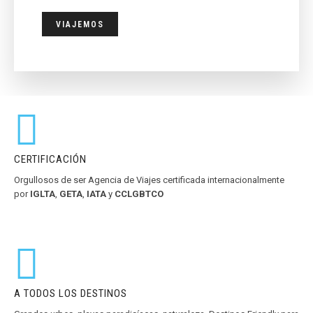
VIAJEMOS
CERTIFICACIÓN
Orgullosos de ser Agencia de Viajes certificada internacionalmente
por
IGLTA
,
GETA
,
IATA
y
CCLGBTCO
A TODOS LOS DESTINOS