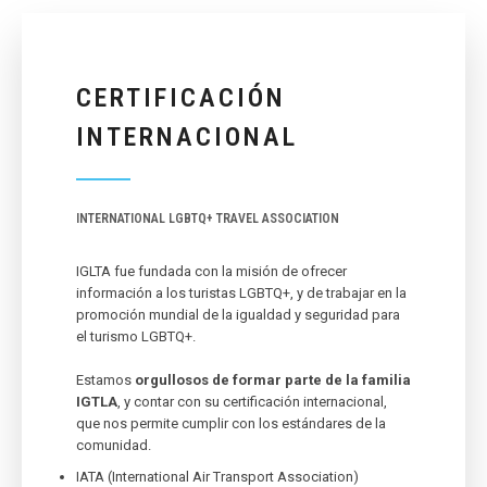
CERTIFICACIÓN
INTERNACIONAL
INTERNATIONAL LGBTQ+ TRAVEL ASSOCIATION
IGLTA fue fundada con la misión de ofrecer
información a los turistas LGBTQ+, y de trabajar en la
promoción mundial de la igualdad y seguridad para
el turismo LGBTQ+.
Estamos
orgullosos de formar parte de la familia
IGTLA
, y contar con su certificación internacional,
que nos permite cumplir con los estándares de la
comunidad.
IATA (International Air Transport Association)