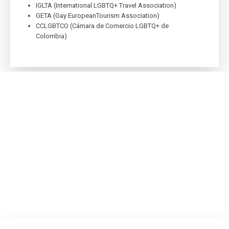
IGLTA (International LGBTQ+ Travel Association)
GETA (Gay EuropeanTourism Association)
CCLGBTCO (Cámara de Comercio LGBTQ+ de
Colombia)