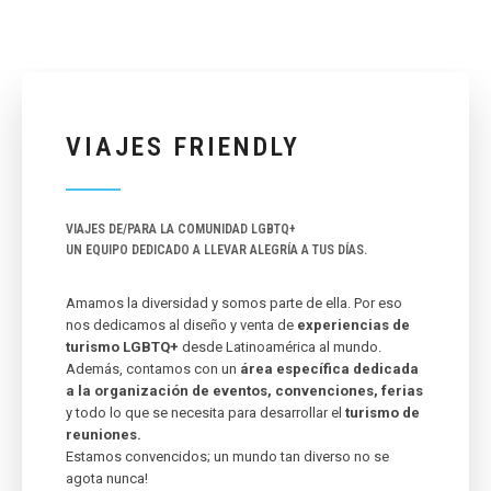
VIAJES FRIENDLY
VIAJES DE/PARA LA COMUNIDAD LGBTQ+
UN EQUIPO DEDICADO A LLEVAR ALEGRÍA A TUS DÍAS.
Amamos la diversidad y somos parte de ella. Por eso
nos dedicamos al diseño y venta de
experiencias de
turismo LGBTQ+
desde Latinoamérica al mundo.
Además, contamos con un
área específica dedicada
a la organización de eventos, convenciones, ferias
y todo lo que se necesita para desarrollar el
turismo de
reuniones.
Estamos convencidos; un mundo tan diverso no se
agota nunca!